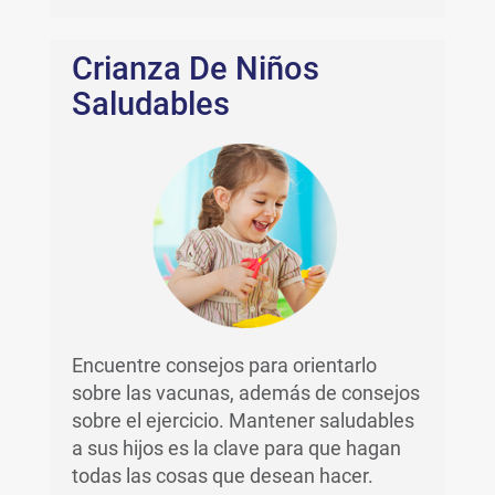
Crianza De Niños
Saludables
Encuentre consejos para orientarlo
sobre las vacunas, además de consejos
sobre el ejercicio. Mantener saludables
a sus hijos es la clave para que hagan
todas las cosas que desean hacer.