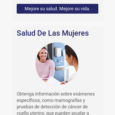
Mejore su salud. Mejore su vida.
Salud De Las Mujeres
Obtenga información sobre exámenes
específicos, como mamografías y
pruebas de detección de cáncer de
cuello uterino, que pueden ayudar a