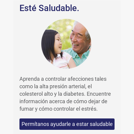
Esté Saludable.
Aprenda a controlar afecciones tales
como la alta presión arterial, el
colesterol alto y la diabetes. Encuentre
información acerca de cómo dejar de
fumar y cómo controlar el estrés.
Permítanos ayudarle a estar saludable