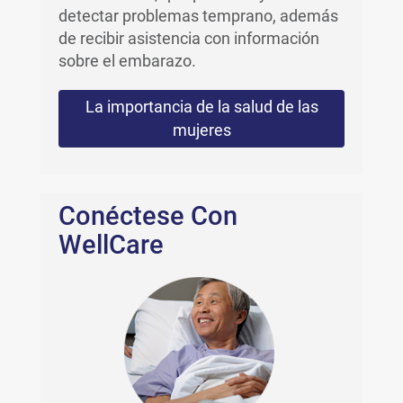
detectar problemas temprano, además
de recibir asistencia con información
sobre el embarazo.
La importancia de la salud de las
mujeres
Conéctese Con
WellCare