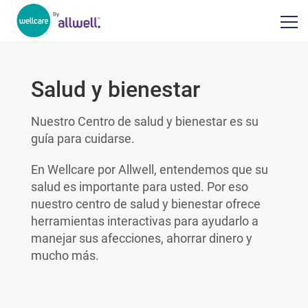
Salud y bienestar
Nuestro Centro de salud y bienestar es su
guía para cuidarse.
En Wellcare por Allwell, entendemos que su
salud es importante para usted. Por eso
nuestro centro de salud y bienestar ofrece
herramientas interactivas para ayudarlo a
manejar sus afecciones, ahorrar dinero y
mucho más.