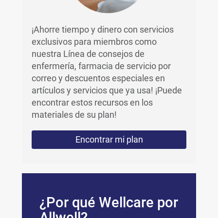
¡Ahorre tiempo y dinero con servicios
exclusivos para miembros como
nuestra Línea de consejos de
enfermería, farmacia de servicio por
correo y descuentos especiales en
artículos y servicios que ya usa! ¡Puede
encontrar estos recursos en los
materiales de su plan!
Encontrar mi plan
¿Por qué Wellcare por
Allwell?